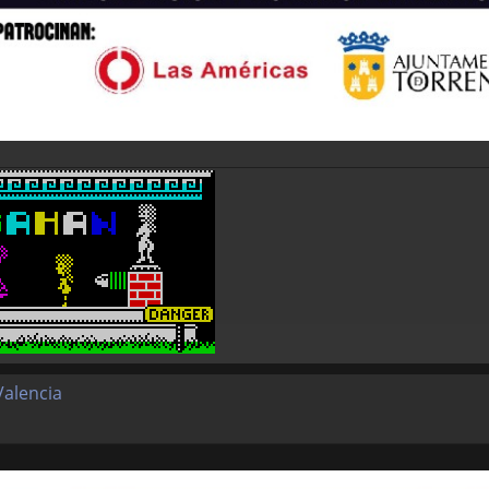
Valencia