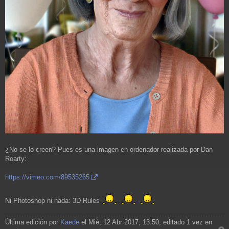
¿No se lo creen? Pues es una imagen en ordenador realizada por Dan
Roarty:
https://vimeo.com/89535265
Ni Photoshop ni nada: 3D Rules
Última edición por
Kaede
el Mié, 12 Abr 2017, 13:50, editado 1 vez en