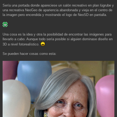
Sería una portada donde apareciese un salón recreativo en plan lúgrube y
una recreativa NeoGeo de apariencia abandonada y vieja en el centro de
la imagen pero encendida y mostrando el logo de NeoSD en pantalla.
Una cosa es la idea y otra la posibilidad de encontrar las imágenes para
llevarlo a cabo. Aunque todo sería posible si alguien dominase diseño en
3D a nivel fotorealístico.
Se pueden hacer cosas como esta: