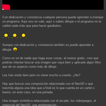
Con dedicación y constancia cualquier persona puede aprender a manejar
un programa. Aquí eso no vale, aquí o sabes dibujar o el programa no te
valdrá nada más que para hacer garabatos.
Aunque con dedicación y constancia también se puede aprender a
dibujar.
Como no sé de nadie que haga esas cosas, al menos gratis, creo que
podrías intentar buscar una imagen que vaya bien y aplicarle algún filtro
que de un aspecto como más de dibujo
Las tías están bien pero no viene mucho a cuento. ¿No?
Hay que buscar una composición relacionada con el NeoSD o que
trasmita alguna una idea que a final es lo que cuenta en un cartel o
bueno, en este caso, en una portada.
Una imagen simbólica relacionada con el arcade, los videojuegos, el
potencial del NeoSD, una ambientación...