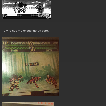
... y lo que me encuentro es esto: