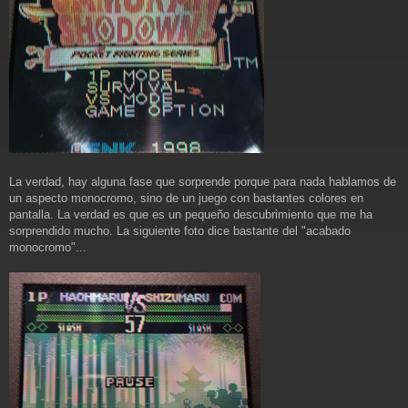
La verdad, hay alguna fase que sorprende porque para nada hablamos de
un aspecto monocromo, sino de un juego con bastantes colores en
pantalla. La verdad es que es un pequeño descubrimiento que me ha
sorprendido mucho. La siguiente foto dice bastante del "acabado
monocromo"...