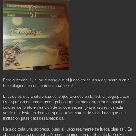
Pero queeeee!!! , si se supone que el juego es en blanco y negro o en el
tono elegidos en el menú de la consola!
El caso es que a diferencia de lo que aparece en la red, el juego parace
estar preparado para ofrecer gráficos monocromo, si, pero cambiando
colores de fondo en función de la localización (playa azules, cañada
verdes...). Esto unido a los sprites o las barras de vida, hace que esa
limitación pase casi desapercibida.
Ha sido toda una sorpresa, pues el juego realmente se juega bien así. En
absoluto parece que estuviéramos jugando con un título de la Pocket