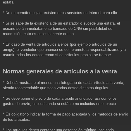
estafa.
* No se permiten pujas, existen otros servicios en Internet para ello.
* Si se sabe de la existencia de un estafador o sucede una estafa, el
usuario será inmediatamente baneado de CNG sin posibilidad de
readmisión, esto es especialmente crítico.
* En caso de venta de artículos ajenos (por ejemplo artículos de un
amigo), el vendedor que anuncia se compromete a responsabilizarse y a
asumir todos los cargos como si de artículos propios se tratase.
Normas generales de artículos a la venta
* Deberá mostrarse al menos una fotografía de cada artículo a la venta,
siendo recomendable que sean varias desde distintos ángulos.
* Se debe poner el precio de cada artículo anunciado, así como los
gastos de envío, especificando si están o no incluidos en el precio.
* Es obligatorio indicar la forma de pago aceptada y los métodos de envío
de los artículos.
* Los artículos deben contener una descripción mínima, haciendo