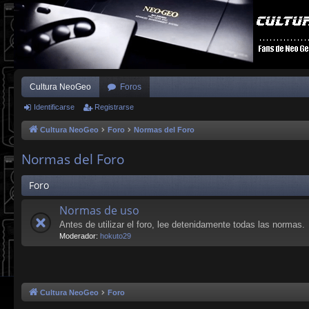
Cultura NeoGeo
Foros
Identificarse
Registrarse
Cultura NeoGeo
Foro
Normas del Foro
Normas del Foro
Foro
Normas de uso
Antes de utilizar el foro, lee detenidamente todas las normas.
Moderador:
hokuto29
Cultura NeoGeo
Foro