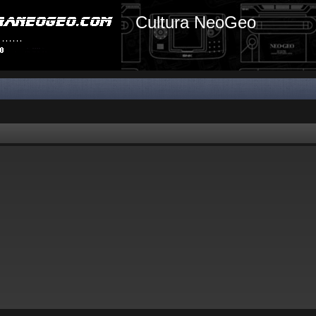
Cultura NeoGeo