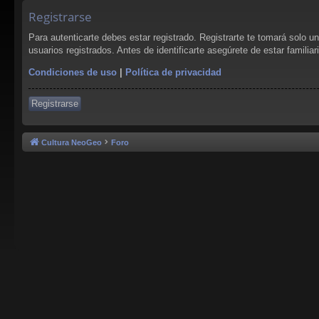
Registrarse
Para autenticarte debes estar registrado. Registrarte te tomará solo 
usuarios registrados. Antes de identificarte asegúrete de estar familia
Condiciones de uso
|
Política de privacidad
Registrarse
Cultura NeoGeo
Foro