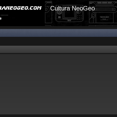
Cultura NeoGeo