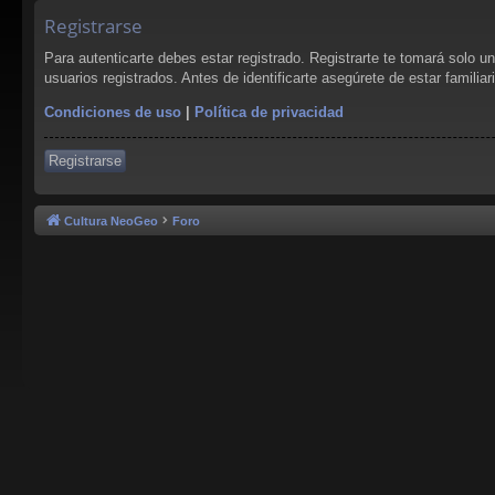
Registrarse
Para autenticarte debes estar registrado. Registrarte te tomará solo 
usuarios registrados. Antes de identificarte asegúrete de estar familia
Condiciones de uso
|
Política de privacidad
Registrarse
Cultura NeoGeo
Foro