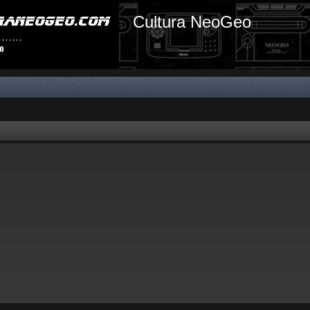
Cultura NeoGeo