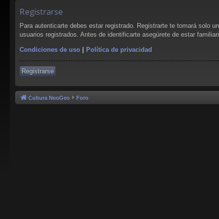
Registrarse
Para autenticarte debes estar registrado. Registrarte te tomará solo 
usuarios registrados. Antes de identificarte asegúrete de estar familia
Condiciones de uso
|
Política de privacidad
Registrarse
Cultura NeoGeo
Foro