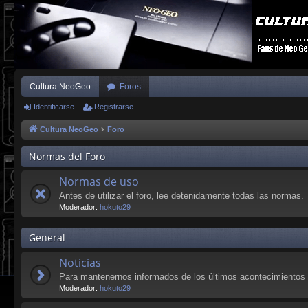
Cultura NeoGeo
Foros
Identificarse
Registrarse
Cultura NeoGeo
Foro
Normas del Foro
Normas de uso
Antes de utilizar el foro, lee detenidamente todas las normas.
Moderador:
hokuto29
General
Noticias
Para mantenernos informados de los últimos acontecimientos 
Moderador:
hokuto29