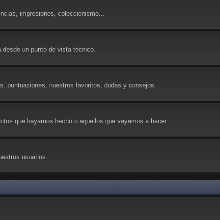
ncias, impresiones, coleccionismo...
 desde un punto de vista técnico.
ws, puntuaciones, nuestros favoritos, dudas y consejos.
yectos que hayamos hecho o aquellos que vayamos a hacer.
uestros usuarios.