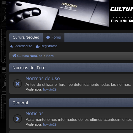
Cultura NeoGeo
Foros
Identificarse
Registrarse
Cultura NeoGeo
Foro
Normas del Foro
Normas de uso
Antes de utilizar el foro, lee detenidamente todas las normas.
Moderador:
hokuto29
General
Noticias
Para mantenernos informados de los últimos acontecimientos 
Moderador:
hokuto29