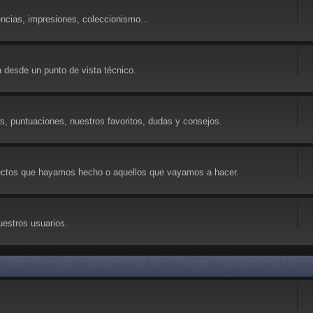
ncias, impresiones, coleccionismo...
 desde un punto de vista técnico.
ws, puntuaciones, nuestros favoritos, dudas y consejos.
yectos que hayamos hecho o aquellos que vayamos a hacer.
uestros usuarios.