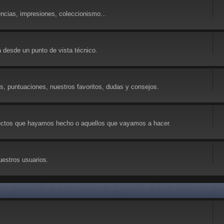
ncias, impresiones, coleccionismo...
 desde un punto de vista técnico.
ws, puntuaciones, nuestros favoritos, dudas y consejos.
yectos que hayamos hecho o aquellos que vayamos a hacer.
uestros usuarios.