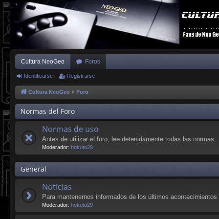
Cultura NeoGeo
Foros
Identificarse
Registrarse
Cultura NeoGeo
Foro
Normas del Foro
Normas de uso
Antes de utilizar el foro, lee detenidamente todas las normas.
Moderador:
hokuto29
General
Noticias
Para mantenernos informados de los últimos acontecimientos 
Moderador:
hokuto29