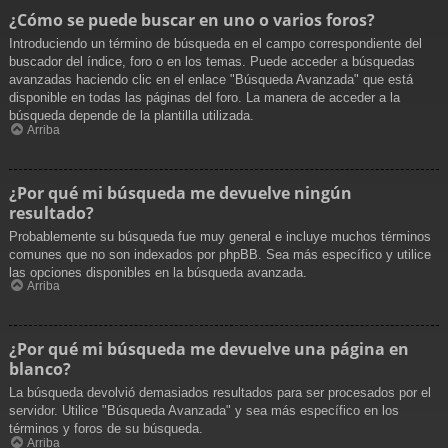
¿Cómo se puede buscar en uno o varios foros?
Introduciendo un término de búsqueda en el campo correspondiente del
buscador del índice, foro o en los temas. Puede acceder a búsquedas
avanzadas haciendo clic en el enlace "Búsqueda Avanzada" que está
disponible en todas las páginas del foro. La manera de acceder a la
búsqueda depende de la plantilla utilizada.
Arriba
¿Por qué mi búsqueda me devuelve ningún
resultado?
Probablemente su búsqueda fue muy general e incluye muchos términos
comunes que no son indexados por phpBB. Sea más específico y utilice
las opciones disponibles en la búsqueda avanzada.
Arriba
¿Por qué mi búsqueda me devuelve una página en
blanco?
La búsqueda devolvió demasiados resultados para ser procesados por el
servidor. Utilice "Búsqueda Avanzada" y sea más específico en los
términos y foros de su búsqueda.
Arriba