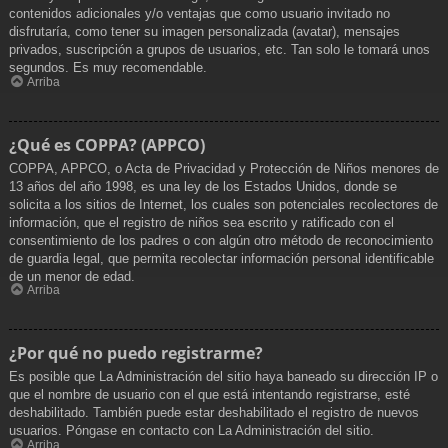
contenidos adicionales y/o ventajas que como usuario invitado no
disfrutaría, como tener su imagen personalizada (avatar), mensajes
privados, suscripción a grupos de usuarios, etc. Tan solo le tomará unos
segundos. Es muy recomendable.
Arriba
¿Qué es COPPA? (APPCO)
COPPA, APPCO, o Acta de Privacidad y Protección de Niños menores de
13 años del año 1998, es una ley de los Estados Unidos, donde se
solicita a los sitios de Internet, los cuales son potenciales recolectores de
información, que el registro de niños sea escrito y ratificado con el
consentimiento de los padres o con algún otro método de reconocimiento
de guardia legal, que permita recolectar información personal identificable
de un menor de edad.
Arriba
¿Por qué no puedo registrarme?
Es posible que La Administración del sitio haya baneado su dirección IP o
que el nombre de usuario con el que está intentando registrarse, esté
deshabilitado. También puede estar deshabilitado el registro de nuevos
usuarios. Póngase en contacto con La Administración del sitio.
Arriba