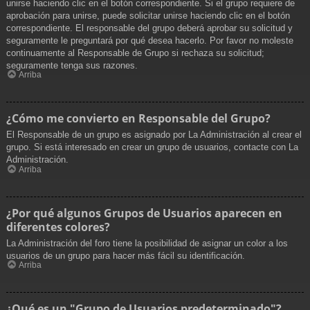
unirse haciendo clic en el botón correspondiente. Si el grupo requiere de
aprobación para unirse, puede solicitar unirse haciendo clic en el botón
correspondiente. El responsable del grupo deberá aprobar su solicitud y
seguramente le preguntará por qué desea hacerlo. Por favor no moleste
continuamente al Responsable de Grupo si rechaza su solicitud;
seguramente tenga sus razones.
Arriba
¿Cómo me convierto en Responsable del Grupo?
El Responsable de un grupo es asignado por La Administración al crear el
grupo. Si está interesado en crear un grupo de usuarios, contacte con La
Administración.
Arriba
¿Por qué algunos Grupos de Usuarios aparecen en
diferentes colores?
La Administración del foro tiene la posibilidad de asignar un color a los
usuarios de un grupo para hacer más fácil su identificación.
Arriba
¿Qué es un "Grupo de Usuarios predeterminado"?