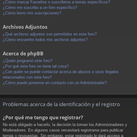
¿Cómo marcar Favoritos o suscribirse a temas específicos?
¿Cómo me suscribo a un foro específico?
¿Cómo borro mis suscripciones?
Archivos Adjuntos
¿Qué archivos adjuntos son permitidos en este foro?
¿Cómo encuentro todos mis archivos adjuntos?
Acerca de phpBB
¿Quién programó este foro?
¿Por qué este foro no tiene tal cosa?
¿Con quién se puede contactar acerca de abusos o usos ilegales
relacionados con este foro?
¿Cómo puedo ponerme en contacto con un Administrador?
Problemas acerca de la identificación y el registro
¿Por qué me tengo que registrar?
No está obligado a hacerlo, la decisión la toman los Administradores y
Moderadores. En algunos casos necesitará registrarse para publicar
temas y respuestas. Sin embargo, estar registrado le dará acceso a