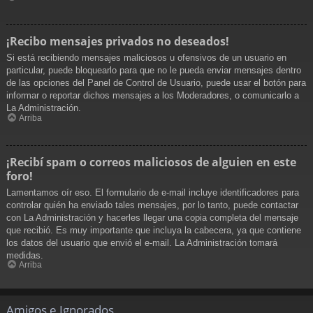
¡Recibo mensajes privados no deseados!
Si está recibiendo mensajes maliciosos u ofensivos de un usuario en
particular, puede bloquearlo para que no le pueda enviar mensajes dentro
de las opciones del Panel de Control de Usuario, puede usar el botón para
informar o reportar dichos mensajes a los Moderadores, o comunicarlo a
La Administración.
Arriba
¡Recibí spam o correos maliciosos de alguien en este
foro!
Lamentamos oír eso. El formulario de e-mail incluye identificadores para
controlar quién ha enviado tales mensajes, por lo tanto, puede contactar
con La Administración y hacerles llegar una copia completa del mensaje
que recibió. Es muy importante que incluya la cabecera, ya que contiene
los datos del usuario que envió el e-mail. La Administración tomará
medidas.
Arriba
Amigos e Ignorados