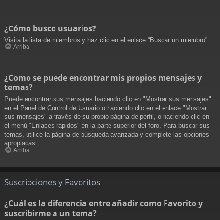
¿Cómo busco usuarios?
Visita la lista de miembros y haz clic en el enlace “Buscar un miembro”.
Arriba
¿Como se puede encontrar mis propios mensajes y
temas?
Puede encontrar sus mensajes haciendo clic en "Mostrar sus mensajes"
en el Panel de Control de Usuario o haciendo clic en el enlace "Mostrar
sus mensajes" a través de su propio página de perfil, o haciendo clic en
el menú "Enlaces rápidos" en la parte superior del foro. Para buscar sus
temas, utilice la página de búsqueda avanzada y complete las opciones
apropiadas.
Arriba
Suscripciones y Favoritos
¿Cuál es la diferencia entre añadir como Favorito y
suscribirme a un tema?