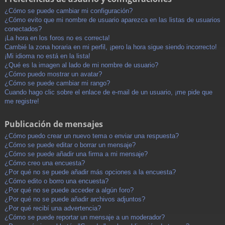
¿Cómo se puede cambiar mi configuración?
¿Cómo evito que mi nombre de usuario aparezca en las listas de usuarios
conectados?
¡La hora en los foros no es correcta!
Cambié la zona horaria en mi perfil, ¡pero la hora sigue siendo incorrecto!
¡Mi idioma no está en la lista!
¿Qué es la imagen al lado de mi nombre de usuario?
¿Cómo puedo mostrar un avatar?
¿Cómo se puede cambiar mi rango?
Cuando hago clic sobre el enlace de e-mail de un usuario, ¡me pide que
me registre!
Publicación de mensajes
¿Cómo puedo crear un nuevo tema o enviar una respuesta?
¿Cómo se puede editar o borrar un mensaje?
¿Cómo se puede añadir una firma a mi mensaje?
¿Cómo creo una encuesta?
¿Por qué no se puede añadir más opciones a la encuesta?
¿Cómo edito o borro una encuesta?
¿Por qué no se puede acceder a algún foro?
¿Por qué no se puede añadir archivos adjuntos?
¿Por qué recibí una advertencia?
¿Cómo se puede reportar un mensaje a un moderador?