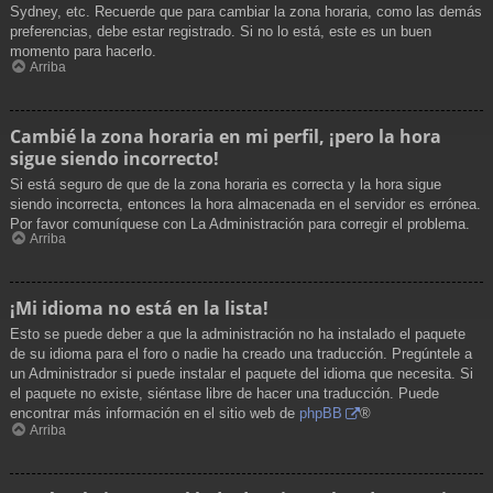
Sydney, etc. Recuerde que para cambiar la zona horaria, como las demás
preferencias, debe estar registrado. Si no lo está, este es un buen
momento para hacerlo.
Arriba
Cambié la zona horaria en mi perfil, ¡pero la hora
sigue siendo incorrecto!
Si está seguro de que de la zona horaria es correcta y la hora sigue
siendo incorrecta, entonces la hora almacenada en el servidor es errónea.
Por favor comuníquese con La Administración para corregir el problema.
Arriba
¡Mi idioma no está en la lista!
Esto se puede deber a que la administración no ha instalado el paquete
de su idioma para el foro o nadie ha creado una traducción. Pregúntele a
un Administrador si puede instalar el paquete del idioma que necesita. Si
el paquete no existe, siéntase libre de hacer una traducción. Puede
encontrar más información en el sitio web de
phpBB
®
Arriba