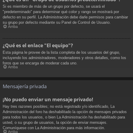
Si es miembro de más de un grupo por defecto, se usará el
"predeterminado" para determinar qué color y rango se mostrará por
defecto en su perfil. La Administración debe darle permisos para cambiar
su grupo por defecto mediante su Panel de Control de Usuario.
Arriba
¿Qué es el enlace "El equipo"?
Esta página le provee de la lista completa de los usuarios del grupo,
incluyendo los administradores, moderadores y otros detalles, como los
foros que se encarga de moderar cada uno.
Arriba
Mensajería privada
¡No puedo enviar un mensaje privado!
Hay tres razones posibles; no está registrado y/o identificado, La
Administración del foro ha deshabilitado la opción de mensajes privados
para todos los usuarios, o bien La Administración ha deshabilitado para
usted, o su grupo de usuarios, la opción de enviar mensajes.
Comuníquese con La Administración para más información.
Arriba