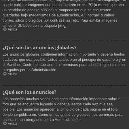
puede publicar imágenes que se encuentren en su PC (a menos que sea
un servidor de acceso público) ni tampoco las que se encuentren
guardadas bajo mecanismos de autenticación, e.j. hotmail o yahoo
correo, sitios protegidos por contraseñas, etc. Para exhibir imágenes
utilice el BBCode con la etiqueta [img].
Arriba
¿Qué son los anuncios globales?
Los anuncios globales contienen información importante y debería leerlos
cada vez que sea posible. Éstos aparecerán al principio de cada foro y en
el Panel de Control de Usuario. Los permisos para anuncios globales son
otorgados por La Administración.
Arriba
¿Qué son los anuncios?
Los anuncios muchas veces contienen información importante sobre el
foro que se encuentra leyendo y debería leerlos cada vez que sea
posible. Los anuncios aparecen al principio de cada página en el foro
donde se publicaron. Como en los anuncios globales, los permisos para
anuncios son otorgados por La Administración.
Arriba