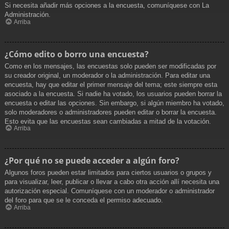
Si necesita añadir más opciones a la encuesta, comuníquese con La
Administración.
Arriba
¿Cómo edito o borro una encuesta?
Como en los mensajes, las encuestas solo pueden ser modificadas por
su creador original, un moderador o la administración. Para editar una
encuesta, hay que editar el primer mensaje del tema; este siempre esta
asociado a la encuesta. Si nadie ha votado, los usuarios pueden borrar la
encuesta o editar las opciones. Sin embargo, si algún miembro ha votado,
solo moderadores o administradores pueden editar o borrar la encuesta.
Esto evita que las encuestas sean cambiadas a mitad de la votación.
Arriba
¿Por qué no se puede acceder a algún foro?
Algunos foros pueden estar limitados para ciertos usuarios o grupos y
para visualizar, leer, publicar o llevar a cabo otra acción allí necesita una
autorización especial. Comuníquese con un moderador o administrador
del foro para que se le conceda el permiso adecuado.
Arriba