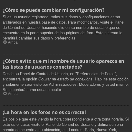
¿Cómo se puede cambiar mi configuración?
Si es un usuario registrado, todos sus datos y configuraciones están
archivados en nuestra base de datos. Para modificarlos, visite el Panel
de Control de Usuario; haciendo clic en su nombre de usuario que se
encuentra en la parte superior de las páginas del foro. Este sistema le
permitirá cambiar sus datos y preferencias.
Arriba
¿Cómo evito que mi nombre de usuario aparezca en
las listas de usuarios conectados?
Desde su Panel de Control de Usuario, en "Preferencias de Foros",
encontrará la opción
Ocultar mi estado de conexións
. Habilite esta opción
y solamente será visto por Administradores, Moderadores y usted mismo.
Se le contará como usuario oculto.
Arriba
¡La hora en los foros no es correcta!
Es posible que esté viendo la hora correspondiente a otra zona horaria. Si
este es el caso, visite el Panel de Control de Usuario y defina su zona
horaria de acuerdo a su ubicación, e.j. Londres, París, Nueva York,