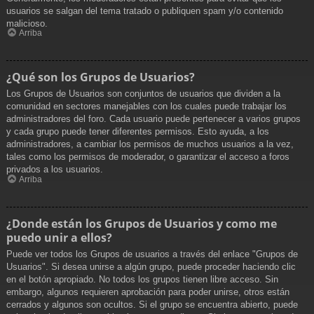
usuarios se salgan del tema tratado o publiquen spam y/o contenido
malicioso.
Arriba
¿Qué son los Grupos de Usuarios?
Los Grupos de Usuarios son conjuntos de usuarios que dividen a la
comunidad en sectores manejables con los cuales puede trabajar los
administradores del foro. Cada usuario puede pertenecer a varios grupos
y cada grupo puede tener diferentes permisos. Esto ayuda, a los
administradores, a cambiar los permisos de muchos usuarios a la vez,
tales como los permisos de moderador, o garantizar el acceso a foros
privados a los usuarios.
Arriba
¿Donde están los Grupos de Usuarios y como me
puedo unir a ellos?
Puede ver todos los Grupos de usuarios a través del enlace "Grupos de
Usuarios". Si desea unirse a algún grupo, puede proceder haciendo clic
en el botón apropiado. No todos los grupos tienen libre acceso. Sin
embargo, algunos requieren aprobación para poder unirse, otros están
cerrados y algunos son ocultos. Si el grupo se encuentra abierto, puede