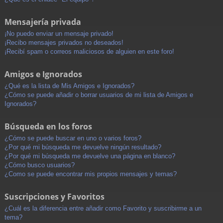
Mensajería privada
¡No puedo enviar un mensaje privado!
¡Recibo mensajes privados no deseados!
¡Recibí spam o correos maliciosos de alguien en este foro!
Amigos e Ignorados
¿Qué es la lista de Mis Amigos e Ignorados?
¿Cómo se puede añadir o borrar usuarios de mi lista de Amigos e
Ignorados?
Búsqueda en los foros
¿Cómo se puede buscar en uno o varios foros?
¿Por qué mi búsqueda me devuelve ningún resultado?
¿Por qué mi búsqueda me devuelve una página en blanco?
¿Cómo busco usuarios?
¿Como se puede encontrar mis propios mensajes y temas?
Suscripciones y Favoritos
¿Cuál es la diferencia entre añadir como Favorito y suscribirme a un
tema?