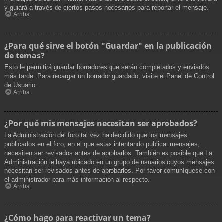
y guiará a través de ciertos pasos necesarios para reportar el mensaje.
Arriba
¿Para qué sirve el botón "Guardar" en la publicación
de temas?
Esto le permitirá guardar borradores que serán completados y enviados
más tarde. Para recargar un borrador guardado, visite el Panel de Control
de Usuario.
Arriba
¿Por qué mis mensajes necesitan ser aprobados?
La Administración del foro tal vez ha decidido que los mensajes
publicados en el foro, en el que estas intentando publicar mensajes,
necesiten ser revisados antes de aprobarlos. También es posible que La
Administración le haya ubicado en un grupo de usuarios cuyos mensajes
necesitan ser revisados antes de aprobarlos. Por favor comuníquese con
el administrador para más información al respecto.
Arriba
¿Cómo hago para reactivar un tema?