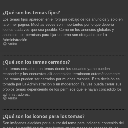
¿Qué son los temas fijos?
Los temas fijos aparecen en el foro por debajo de los anuncios y solo en
la primer página. Muchas veces son importantes por lo que debería
leerlos cada vez que sea posible. Como en los anuncios globales y
anuncios, los permisos para fijar un tema son otorgados por La
Administración.
Arriba
¿Qué son los temas cerrados?
Los temas cerrados son temas donde los usuarios ya no pueden
responder y las encuestas allí contenidas terminaron automáticamente.
Los temas pueden ser cerrados por muchas razones. Esta decisión es
tomada por La Administración o un moderador. Tal vez pueda cerrar sus
propios temas dependiendo de los permisos que le hayan concedido los
administradores.
Arriba
¿Qué son los iconos para los temas?
Son imágenes elegidas por el autor del tema para indicar el contenido del