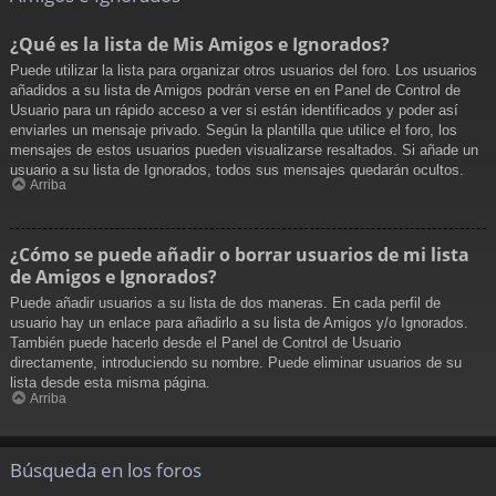
¿Qué es la lista de Mis Amigos e Ignorados?
Puede utilizar la lista para organizar otros usuarios del foro. Los usuarios
añadidos a su lista de Amigos podrán verse en en Panel de Control de
Usuario para un rápido acceso a ver si están identificados y poder así
enviarles un mensaje privado. Según la plantilla que utilice el foro, los
mensajes de estos usuarios pueden visualizarse resaltados. Si añade un
usuario a su lista de Ignorados, todos sus mensajes quedarán ocultos.
Arriba
¿Cómo se puede añadir o borrar usuarios de mi lista
de Amigos e Ignorados?
Puede añadir usuarios a su lista de dos maneras. En cada perfil de
usuario hay un enlace para añadirlo a su lista de Amigos y/o Ignorados.
También puede hacerlo desde el Panel de Control de Usuario
directamente, introduciendo su nombre. Puede eliminar usuarios de su
lista desde esta misma página.
Arriba
Búsqueda en los foros