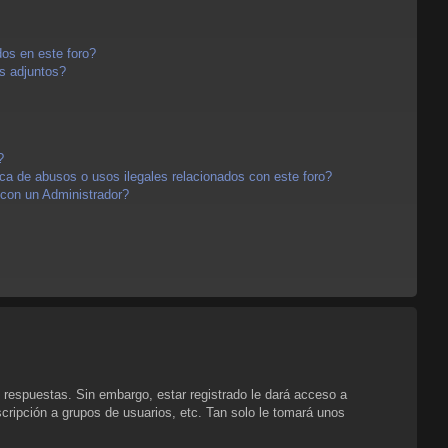
os en este foro?
s adjuntos?
?
a de abusos o usos ilegales relacionados con este foro?
con un Administrador?
 respuestas. Sin embargo, estar registrado le dará acceso a
cripción a grupos de usuarios, etc. Tan solo le tomará unos