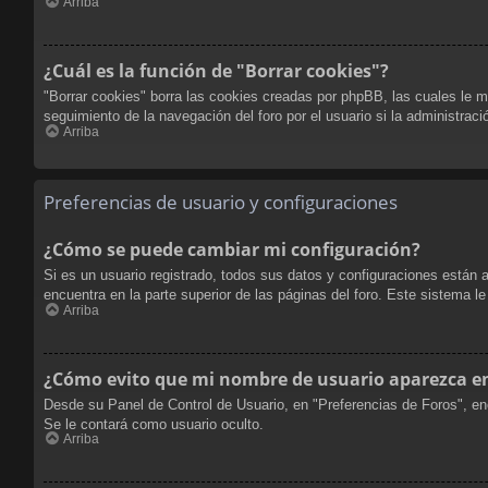
Arriba
¿Cuál es la función de "Borrar cookies"?
"Borrar cookies" borra las cookies creadas por phpBB, las cuales le m
seguimiento de la navegación del foro por el usuario si la administraci
Arriba
Preferencias de usuario y configuraciones
¿Cómo se puede cambiar mi configuración?
Si es un usuario registrado, todos sus datos y configuraciones están 
encuentra en la parte superior de las páginas del foro. Este sistema l
Arriba
¿Cómo evito que mi nombre de usuario aparezca en 
Desde su Panel de Control de Usuario, en "Preferencias de Foros", en
Se le contará como usuario oculto.
Arriba