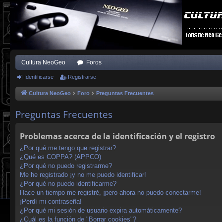
Cultura NeoGeo
Foros
Identificarse
Registrarse
Cultura NeoGeo
Foro
Preguntas Frecuentes
Preguntas Frecuentes
Problemas acerca de la identificación y el registro
¿Por qué me tengo que registrar?
¿Qué es COPPA? (APPCO)
¿Por qué no puedo registrarme?
Me he registrado ¡y no me puedo identificar!
¿Por qué no puedo identificarme?
Hace un tiempo me registré, ¡pero ahora no puedo conectarme!
¡Perdí mi contraseña!
¿Por qué mi sesión de usuario expira automáticamente?
¿Cuál es la función de "Borrar cookies"?