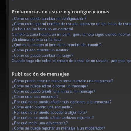
Preferencias de usuario y configuraciones
¿Cómo se puede cambiar mi configuración?
¿Cómo evito que mi nombre de usuario aparezca en las listas de usu
¡La hora en los foros no es correcta!
Cambié la zona horaria en mi perfil, ¡pero la hora sigue siendo incorrec
¡Mi idioma no está en la lista!
¿Qué es la imagen al lado de mi nombre de usuario?
¿Cómo puedo mostrar un avatar?
¿Cómo se puede cambiar mi rango?
Cuando hago clic sobre el enlace de e-mail de un usuario, ¡me pide qu
Publicación de mensajes
¿Cómo puedo crear un nuevo tema o enviar una respuesta?
¿Cómo se puede editar o borrar un mensaje?
¿Cómo se puede añadir una firma a mi mensaje?
¿Cómo creo una encuesta?
¿Por qué no se puede añadir más opciones a la encuesta?
¿Cómo edito o borro una encuesta?
¿Por qué no se puede acceder a algún foro?
¿Por qué no se puede añadir archivos adjuntos?
¿Por qué recibí una advertencia?
¿Cómo se puede reportar un mensaje a un moderador?