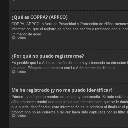
¿Qué es COPPA? (APPCO)
COPPA, APPCO, o Acta de Privacidad y Protección de Niños menores de 
información, que el registro de niños sea escrito y ratificado con el 
un menor de edad.
Arriba
¿Por qué no puedo registrarme?
Es posible que La Administración del sitio haya baneado su dirección 
usuarios. Póngase en contacto con La Administración del sitio.
Arriba
Me he registrado ¡y no me puedo identificar!
Primero, verifique su nombre de usuario y contraseña. Si todo está co
años
entonces tendrá que seguir algunas instrucciones que se le dará
que pueda identificarse; esta información se le brindará al finalizar el
proporcionó no es correcta o tal vez haya sido capturada por un filtro
Arriba