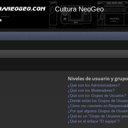
Cultura NeoGeo
Niveles de usuario y grupo
¿Qué son los Administradores?
¿Qué son los Moderadores?
¿Qué son los Grupos de Usuarios?
¿Donde están los Grupos de Usuario
¿Cómo me convierto en Responsabl
¿Por qué algunos Grupos de Usuario
¿Qué es un "Grupo de Usuarios pre
¿Qué es el enlace "El equipo"?