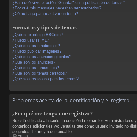
¿Para qué sirve el botón "Guardar" en la publicación de temas?
¿Por qué mis mensajes necesitan ser aprobados?
¿Cómo hago para reactivar un tema?
Formatos y tipos de temas
¿Qué es el código BBCode?
¿Puedo usar HTML?
¿Qué son los emoticonos?
¿Puedo publicar imagenes?
¿Qué son los anuncios globales?
¿Qué son los anuncios?
¿Qué son los temas fijos?
¿Qué son los temas cerrados?
¿Qué son los iconos para los temas?
Problemas acerca de la identificación y el registro
¿Por qué me tengo que registrar?
No está obligado a hacerlo, la decisión la toman los Administradores 
contenidos adicionales y/o ventajas que como usuario invitado no disf
segundos. Es muy recomendable.
Arriba