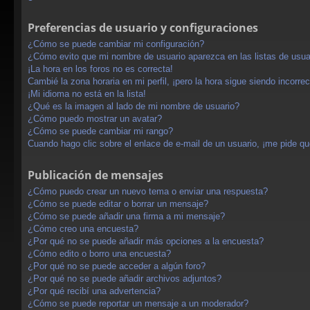
Preferencias de usuario y configuraciones
¿Cómo se puede cambiar mi configuración?
¿Cómo evito que mi nombre de usuario aparezca en las listas de usu
¡La hora en los foros no es correcta!
Cambié la zona horaria en mi perfil, ¡pero la hora sigue siendo incorrec
¡Mi idioma no está en la lista!
¿Qué es la imagen al lado de mi nombre de usuario?
¿Cómo puedo mostrar un avatar?
¿Cómo se puede cambiar mi rango?
Cuando hago clic sobre el enlace de e-mail de un usuario, ¡me pide qu
Publicación de mensajes
¿Cómo puedo crear un nuevo tema o enviar una respuesta?
¿Cómo se puede editar o borrar un mensaje?
¿Cómo se puede añadir una firma a mi mensaje?
¿Cómo creo una encuesta?
¿Por qué no se puede añadir más opciones a la encuesta?
¿Cómo edito o borro una encuesta?
¿Por qué no se puede acceder a algún foro?
¿Por qué no se puede añadir archivos adjuntos?
¿Por qué recibí una advertencia?
¿Cómo se puede reportar un mensaje a un moderador?