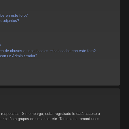
os en este foro?
s adjuntos?
?
a de abusos o usos ilegales relacionados con este foro?
con un Administrador?
 respuestas. Sin embargo, estar registrado le dará acceso a
cripción a grupos de usuarios, etc. Tan solo le tomará unos