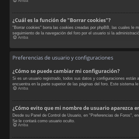
Arriba
¿Cuál es la función de "Borrar cookies"?
"Borrar cookies" borra las cookies creadas por phpBB, las cuales le m
seguimiento de la navegación del foro por el usuario si la administraci
Arriba
Preferencias de usuario y configuraciones
¿Cómo se puede cambiar mi configuración?
Si es un usuario registrado, todos sus datos y configuraciones están 
encuentra en la parte superior de las páginas del foro. Este sistema l
Arriba
¿Cómo evito que mi nombre de usuario aparezca en 
Desde su Panel de Control de Usuario, en "Preferencias de Foros", en
Se le contará como usuario oculto.
Arriba