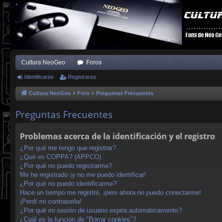
Cultura NeoGeo
Foros
Identificarse
Registrarse
Cultura NeoGeo
Foro
Preguntas Frecuentes
Preguntas Frecuentes
Problemas acerca de la identificación y el registro
¿Por qué me tengo que registrar?
¿Qué es COPPA? (APPCO)
¿Por qué no puedo registrarme?
Me he registrado ¡y no me puedo identificar!
¿Por qué no puedo identificarme?
Hace un tiempo me registré, ¡pero ahora no puedo conectarme!
¡Perdí mi contraseña!
¿Por qué mi sesión de usuario expira automáticamente?
¿Cuál es la función de "Borrar cookies"?