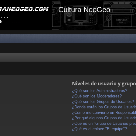
Cultura NeoGeo
Niveles de usuario y grupo
¿Qué son los Administradores?
¿Qué son los Moderadores?
¿Qué son los Grupos de Usuarios?
¿Donde están los Grupos de Usuario
¿Cómo me convierto en Responsabl
¿Por qué algunos Grupos de Usuario
¿Qué es un "Grupo de Usuarios pre
¿Qué es el enlace "El equipo"?