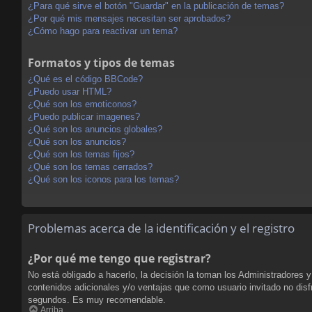
¿Para qué sirve el botón "Guardar" en la publicación de temas?
¿Por qué mis mensajes necesitan ser aprobados?
¿Cómo hago para reactivar un tema?
Formatos y tipos de temas
¿Qué es el código BBCode?
¿Puedo usar HTML?
¿Qué son los emoticonos?
¿Puedo publicar imagenes?
¿Qué son los anuncios globales?
¿Qué son los anuncios?
¿Qué son los temas fijos?
¿Qué son los temas cerrados?
¿Qué son los iconos para los temas?
Problemas acerca de la identificación y el registro
¿Por qué me tengo que registrar?
No está obligado a hacerlo, la decisión la toman los Administradores 
contenidos adicionales y/o ventajas que como usuario invitado no disf
segundos. Es muy recomendable.
Arriba